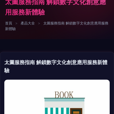
太圖服務指南 解鎖數字文化創意應
用服務新體驗
首頁
>
產品大全
>
太圖服務指南 解鎖數字文化創意應用服務
新體驗
太圖服務指南 解鎖數字文化創意應用服務新體
驗